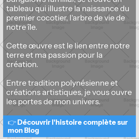
tableau qui illustre la naissance du
premier cocotier, l'arbre de vie de
notre île.
Cette œuvre est le lien entre notre
terre et ma passion pour la
création.
Entre tradition polynésienne et
créations artistiques, je vous ouvre
les portes de mon univers.
👉
Découvrir l'histoire complète sur
mon Blog