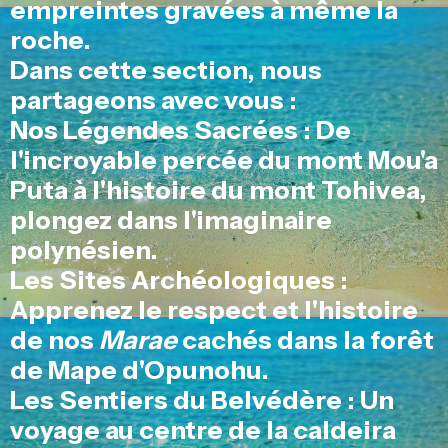
empreintes gravées à même la
roche.
Dans cette section, nous
partageons avec vous :
Nos Légendes Sacrées : De
l'incroyable percée du mont Mou'a
Puta à l'histoire du mont Tohivea,
plongez dans l'imaginaire
polynésien.
Les Sites Archéologiques :
Apprenez le respect et l'histoire
de nos
Marae
cachés dans la forêt
de Mape d'Opunohu.
Les Sentiers du Belvédère : Un
voyage au centre de la caldeira